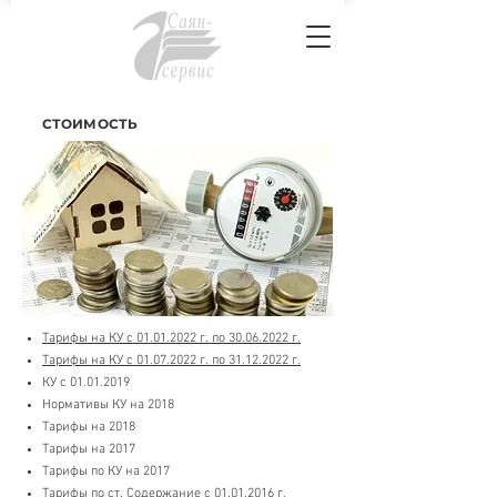
СТОИМОСТЬ
Тарифы на КУ с 01.01.2022 г. по 30.06.2022 г.
Тарифы на КУ с 01.07.2022 г. по 31.12.2022 г.
КУ с 01.01.2019
Нормативы КУ на 2018
Тарифы на 2018
Тарифы на 2017
Тарифы по КУ на 2017
Тарифы по ст. Содержание с 01.01.2016 г.